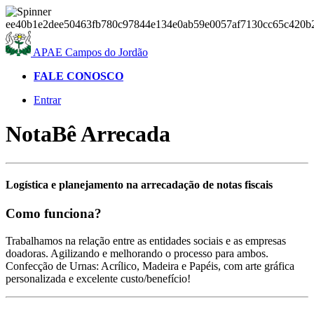
APAE Campos do Jordão
FALE CONOSCO
Entrar
NotaBê Arrecada
Logística e planejamento na arrecadação de notas fiscais
Como funciona?
Trabalhamos na relação entre as entidades sociais e as empresas
doadoras. Agilizando e melhorando o processo para ambos.
Confecção de Urnas: Acrílico, Madeira e Papéis, com arte gráfica
personalizada e excelente custo/benefício!