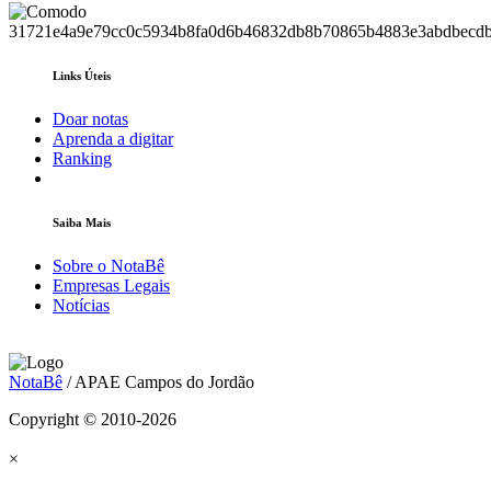
Links Úteis
Doar notas
Aprenda a digitar
Ranking
Saiba Mais
Sobre o NotaBê
Empresas Legais
Notícias
NotaBê
/ APAE Campos do Jordão
Copyright © 2010-2026
×